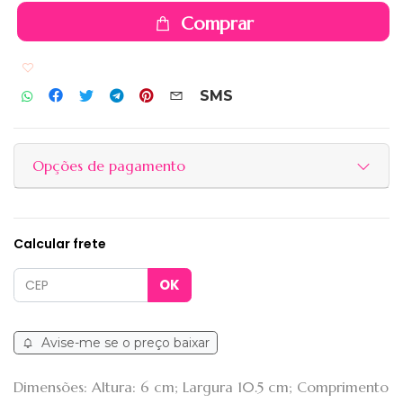
Comprar
Adicionar aos favoritos
SMS
Opções de pagamento
Calcular frete
Avise-me se o preço baixar
Dimensões: Altura: 6 cm; Largura 10.5 cm; Comprimento