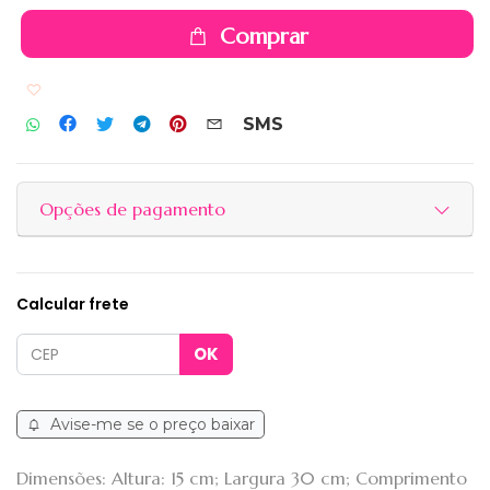
Comprar
Adicionar aos favoritos
SMS
Opções de pagamento
Calcular frete
Avise-me se o preço baixar
Dimensões: Altura: 15 cm; Largura 30 cm; Comprimento