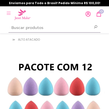
Enviamos para Todo o Brasil! Pedido Mínimo R$ 100,00!
0
ALTO ATACADO