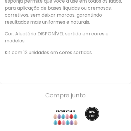
esponja permite que você a use em todos os lados,
para aplicação de bases líquidas ou cremosas,
corretivos, sem deixar marcas, garantindo
resultados mais uniformes e naturais.
Cor: Aleatória DISPONÍVEL sortido em cores e
modelos.
Kit com 12 unidades em cores sortidas
Compre junto
18
%