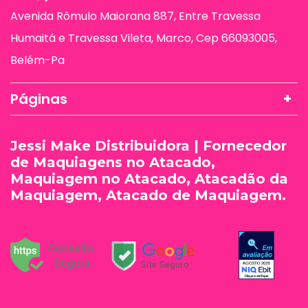
Avenida Rômulo Maiorana 887, Entre Travessa
Humaitá e Travessa Vileta, Marco, Cep 66093005,
Belém-Pa
Páginas
Jessi Make Distribuidora | Fornecedor
de Maquiagens no Atacado,
Maquiagem no Atacado, Atacadão da
Maquiagem, Atacado de Maquiagem.