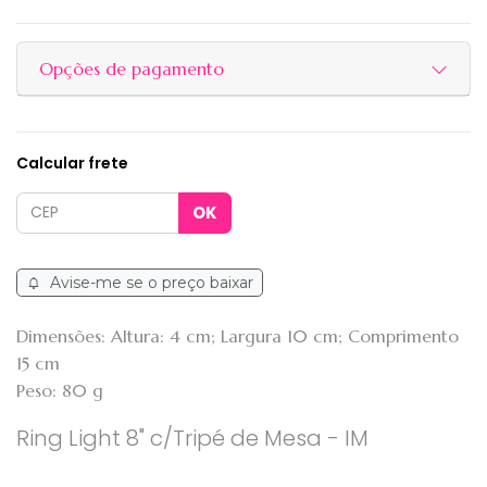
Opções de pagamento
Calcular frete
Avise-me se o preço baixar
Dimensões: Altura: 4 cm; Largura 10 cm; Comprimento
15 cm
Peso: 80 g
Ring Light 8" c/Tripé de Mesa - IM