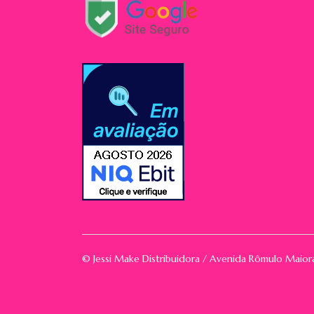
© Jessi Make Distribuidora / Avenida Rômulo Maio