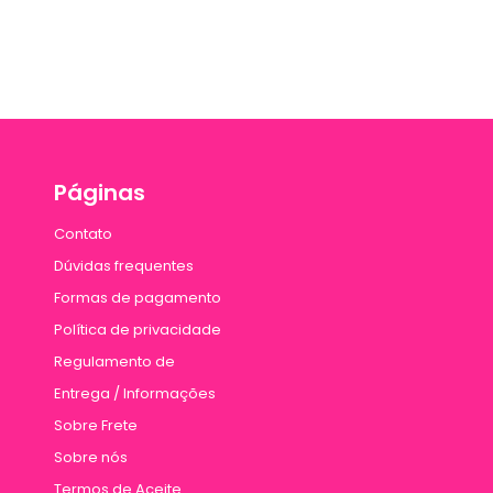
Páginas
Contato
Dúvidas frequentes
Formas de pagamento
Política de privacidade
Regulamento de
Entrega / Informações
Sobre Frete
Sobre nós
Termos de Aceite