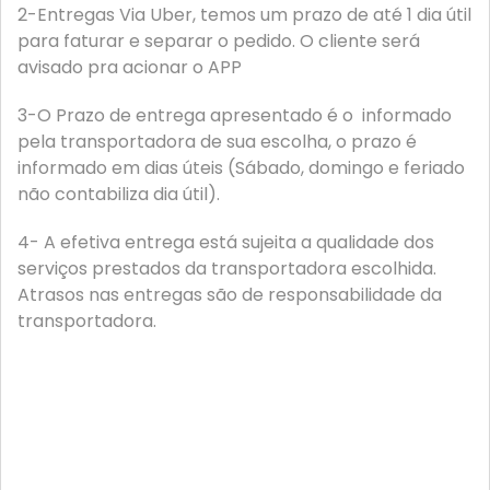
2-Entregas Via Uber, temos um prazo de até 1 dia útil
para faturar e separar o pedido. O cliente será
avisado pra acionar o APP
3-O Prazo de entrega apresentado é o informado
pela transportadora de sua escolha, o prazo é
informado em dias úteis (Sábado, domingo e feriado
não contabiliza dia útil).
4- A efetiva entrega está sujeita a qualidade dos
serviços prestados da transportadora escolhida.
Atrasos nas entregas são de responsabilidade da
transportadora.