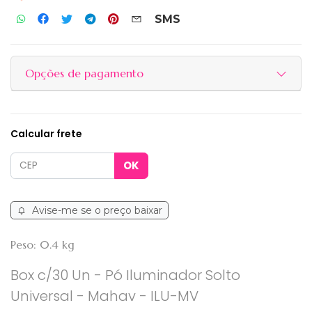
SMS
Opções de pagamento
Calcular frete
Avise-me se o preço baixar
Peso: 0.4 kg
Box c/30 Un - Pó Iluminador Solto
Universal - Mahav - ILU-MV