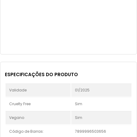
ESPECIFICAÇÕES DO PRODUTO
Validade
01/2025
Cruelty Free
Sim
Vegano
Sim
Código de Barras:
7899996503656