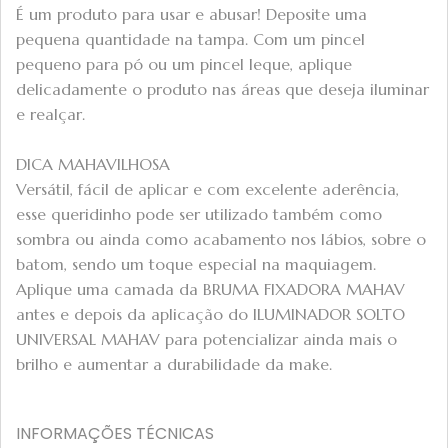
É um produto para usar e abusar! Deposite uma
pequena quantidade na tampa. Com um pincel
pequeno para pó ou um pincel leque, aplique
delicadamente o produto nas áreas que deseja iluminar
e realçar.
DICA MAHAVILHOSA
Versátil, fácil de aplicar e com excelente aderência,
esse queridinho pode ser utilizado também como
sombra ou ainda como acabamento nos lábios, sobre o
batom, sendo um toque especial na maquiagem.
Aplique uma camada da BRUMA FIXADORA MAHAV
antes e depois da aplicação do ILUMINADOR SOLTO
UNIVERSAL MAHAV para potencializar ainda mais o
brilho e aumentar a durabilidade da make.
INFORMAÇÕES TÉCNICAS