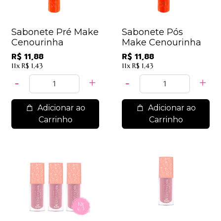
Sabonete Pré Make
Sabonete Pós
Cenourinha
Make Cenourinha
R$ 11,88
R$ 11,88
11x
R$ 1,43
11x
R$ 1,43
Adicionar ao
Adicionar ao
Carrinho
Carrinho