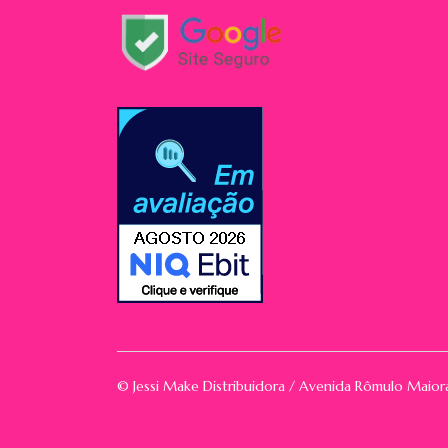
© Jessi Make Distribuidora / Avenida Rômulo Maio