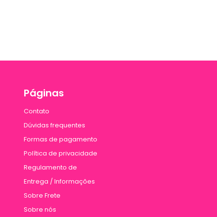
Páginas
Contato
Dúvidas frequentes
Formas de pagamento
Política de privacidade
Regulamento de
Entrega / Informações
Sobre Frete
Sobre nós