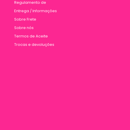
Regulamento de
Entrega / Informações
Sobre Frete
Sobre nós
Termos de Aceite
Trocas e devoluções