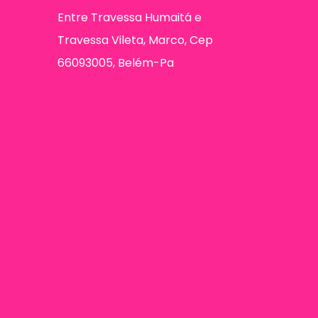
Entre Travessa Humaitá e
Travessa Vileta, Marco, Cep
66093005, Belém-Pa