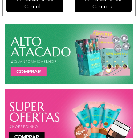
Carrinho
Carrinho