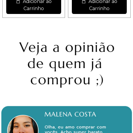
Adicionar ao
Adicionar ao
Carrinho
Carrinho