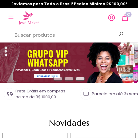
Enviamos para Todo o Brasil! Pedido Mínimo R$ 100,00!
0
Frete Grátis em compras
Parcele em até 3x sem
acima de R$ 1000,00
Novidades