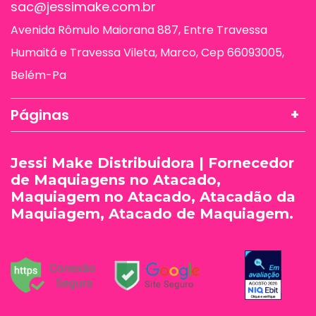
sac@jessimake.com.br
Avenida Rômulo Maiorana 887, Entre Travessa
Humaitá e Travessa Vileta, Marco, Cep 66093005,
Belém-Pa
Páginas
Jessi Make Distribuidora | Fornecedor
de Maquiagens no Atacado,
Maquiagem no Atacado, Atacadão da
Maquiagem, Atacado de Maquiagem.