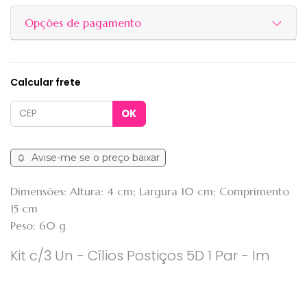
Opções de pagamento
Calcular frete
Avise-me se o preço baixar
Dimensões: Altura: 4 cm; Largura 10 cm; Comprimento
15 cm
Peso: 60 g
Kit c/3 Un - Cílios Postiços 5D 1 Par - Im