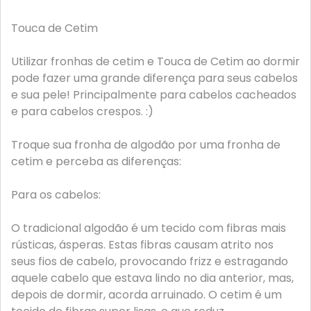
Touca de Cetim
Utilizar fronhas de cetim e Touca de Cetim ao dormir
pode fazer uma grande diferença para seus cabelos
e sua pele! Principalmente para cabelos cacheados
e para cabelos crespos. :)
Troque sua fronha de algodão por uma fronha de
cetim e perceba as diferenças:
Para os cabelos:
O tradicional algodão é um tecido com fibras mais
rústicas, ásperas. Estas fibras causam atrito nos
seus fios de cabelo, provocando frizz e estragando
aquele cabelo que estava lindo no dia anterior, mas,
depois de dormir, acorda arruinado. O cetim é um