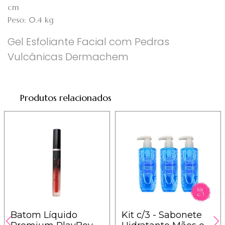
cm
Peso: 0.4 kg
Gel Esfoliante Facial com Pedras
Vulcânicas Dermachem
Produtos relacionados
Batom Líquido
Kit c/3 - Sabonete