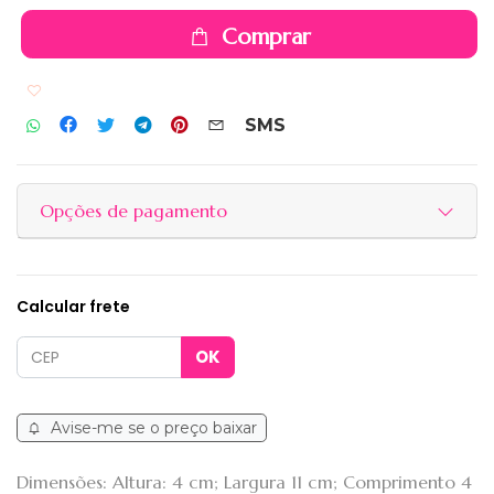
Comprar
Adicionar aos favoritos
SMS
Opções de pagamento
Calcular frete
Avise-me se o preço baixar
Dimensões: Altura: 4 cm; Largura 11 cm; Comprimento 4