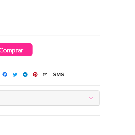
Comprar
SMS