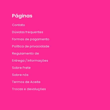
Páginas
Contato
Dúvidas frequentes
Formas de pagamento
Política de privacidade
Regulamento de
Entrega / Informações
Sobre Frete
Sobre nós
Termos de Aceite
Trocas e devoluções