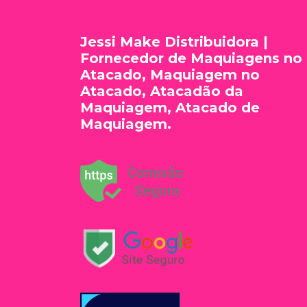
Jessi Make Distribuidora |
Fornecedor de Maquiagens no
Atacado, Maquiagem no
Atacado, Atacadão da
Maquiagem, Atacado de
Maquiagem.