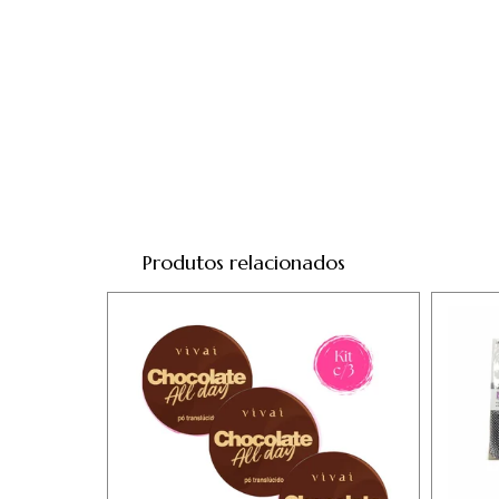
Produtos relacionados