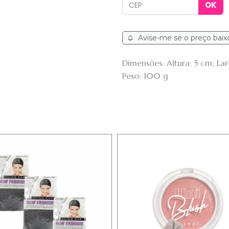
Avise-me se o preço baix
Dimensões: Altura: 5 cm; L
Peso: 100 g