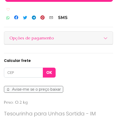
Adicionar aos favoritos
SMS
Opções de pagamento
Calcular frete
Avise-me se o preço baixar
Peso: 0.2 kg
Tesourinha para Unhas Sortida - IM