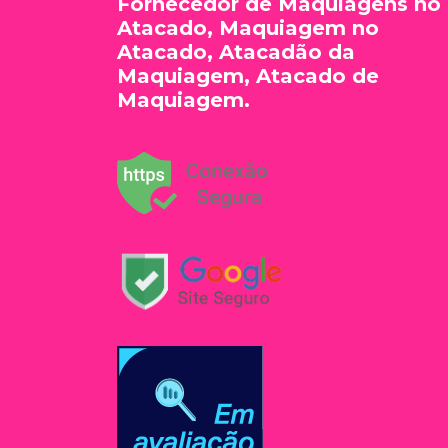
Fornecedor de Maquiagens no
Atacado, Maquiagem no
Atacado, Atacadão da
Maquiagem, Atacado de
Maquiagem.