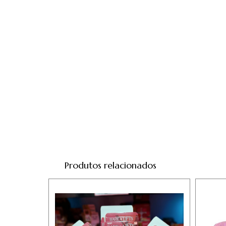
Produtos relacionados