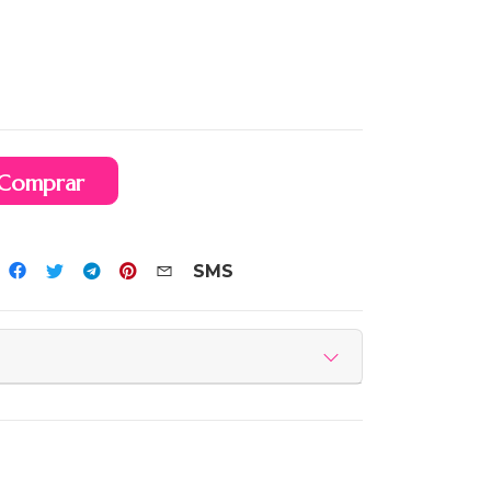
Comprar
SMS