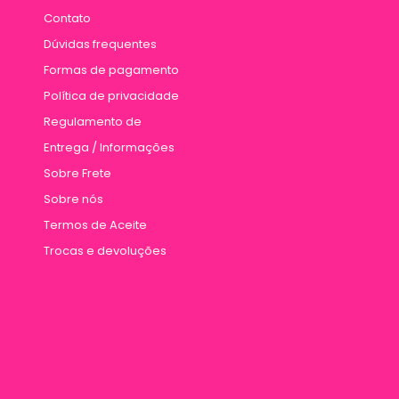
Contato
Dúvidas frequentes
Formas de pagamento
Política de privacidade
Regulamento de
Entrega / Informações
Sobre Frete
Sobre nós
Termos de Aceite
Trocas e devoluções