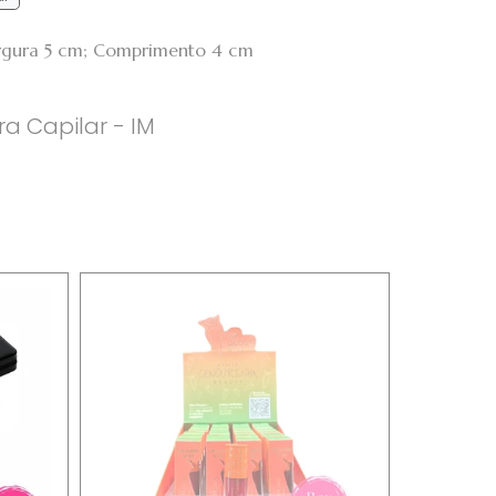
argura 5 cm; Comprimento 4 cm
 Capilar - IM