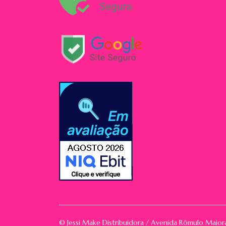
© Jessi Make Distribuidora / Avenida Rômulo Maio