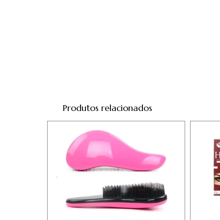
Produtos relacionados