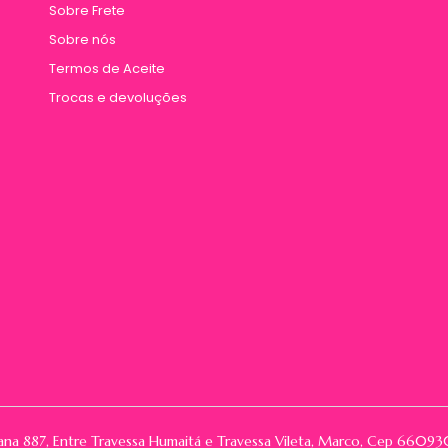
Sobre Frete
Sobre nós
Termos de Aceite
Trocas e devoluções
rana 887, Entre Travessa Humaitá e Travessa Vileta, Marco, Cep 66