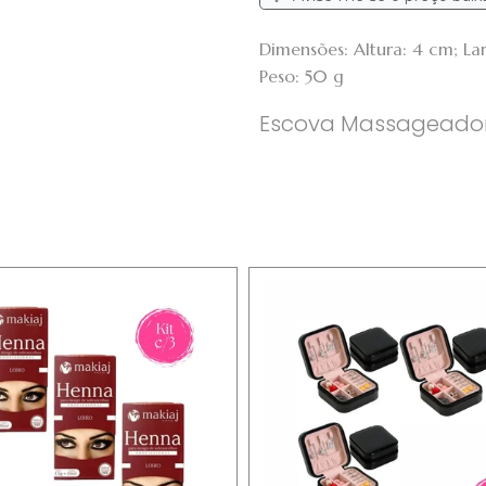
Dimensões: Altura: 4 cm; L
Peso: 50 g
Escova Massageadora