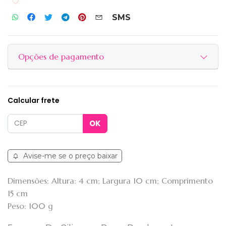
Adicionar aos favoritos
SMS
Opções de pagamento
Calcular frete
Avise-me se o preço baixar
Dimensões: Altura: 4 cm; Largura 10 cm; Comprimento
15 cm
Peso: 100 g