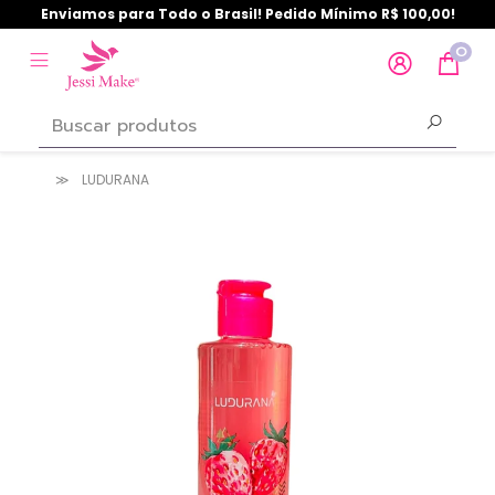
Enviamos para Todo o Brasil! Pedido Mínimo R$ 100,00!
0
LUDURANA