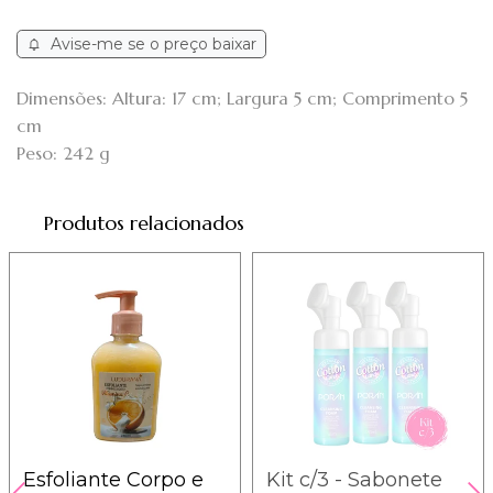
Avise-me se o preço baixar
Dimensões: Altura: 17 cm; Largura 5 cm; Comprimento 5
cm
Peso: 242 g
Produtos relacionados
Esfoliante Corpo e
Kit c/3 - Sabonete