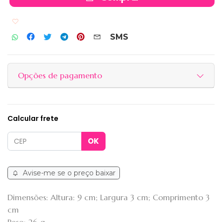
Adicionar aos favoritos
SMS
Opções de pagamento
Calcular frete
Avise-me se o preço baixar
Dimensões: Altura: 9 cm; Largura 3 cm; Comprimento 3
cm