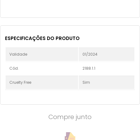
ESPECIFICAÇÕES DO PRODUTO
Validade
01/2024
Cód.
2188.1.1
Cruelty Free
Sim
Compre junto