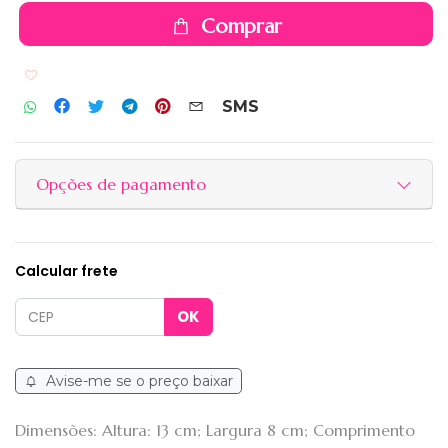
Comprar
Adicionar aos favoritos
SMS
Opções de pagamento
Calcular frete
Avise-me se o preço baixar
Dimensões: Altura: 13 cm; Largura 8 cm; Comprimento