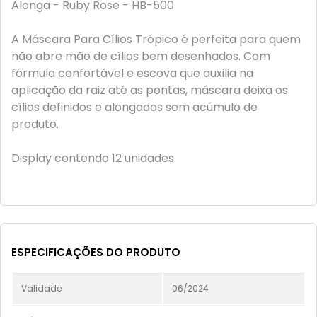
Alonga - Ruby Rose - HB-500
A Máscara Para Cílios Trópico é perfeita para quem
não abre mão de cílios bem desenhados. Com
fórmula confortável e escova que auxilia na
aplicação da raiz até as pontas, máscara deixa os
cílios definidos e alongados sem acúmulo de
produto.
Display contendo 12 unidades.
ESPECIFICAÇÕES DO PRODUTO
Validade
06/2024