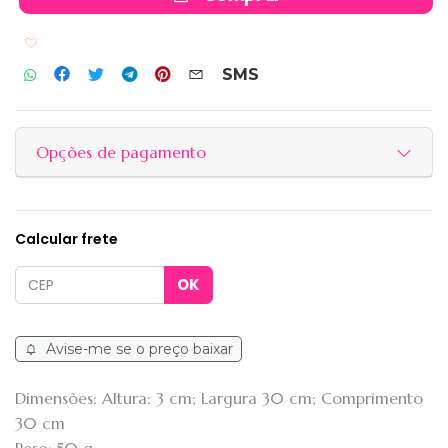
Adicionar aos favoritos
SMS
Opções de pagamento
Calcular frete
Avise-me se o preço baixar
Dimensões: Altura: 3 cm; Largura 30 cm; Comprimento
30 cm