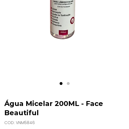
Água Micelar 200ML - Face
Beautiful
COD: VNM5846