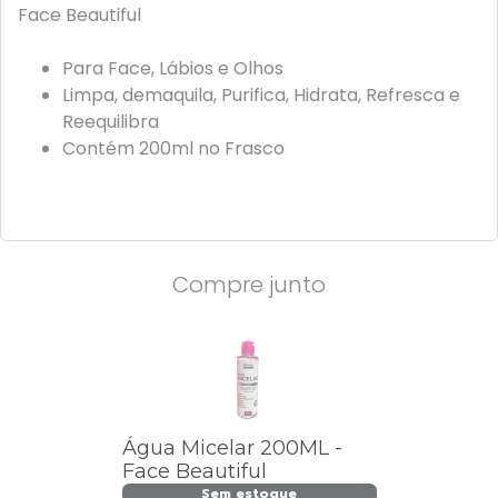
Face Beautiful
Para Face, Lábios e Olhos
Limpa, demaquila, Purifica, Hidrata, Refresca e
Reequilibra
Contém 200ml no Frasco
Compre junto
Água Micelar 200ML -
Face Beautiful
Sem estoque