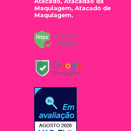
Atacado, Atacadão da
Maquiagem, Atacado de
Maquiagem.