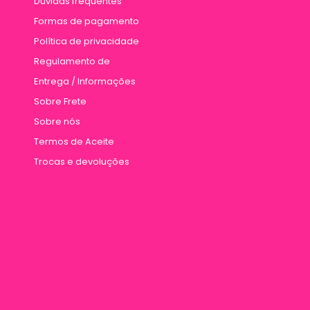
Dúvidas frequentes
Formas de pagamento
Política de privacidade
Regulamento de
Entrega / Informações
Sobre Frete
Sobre nós
Termos de Aceite
Trocas e devoluções