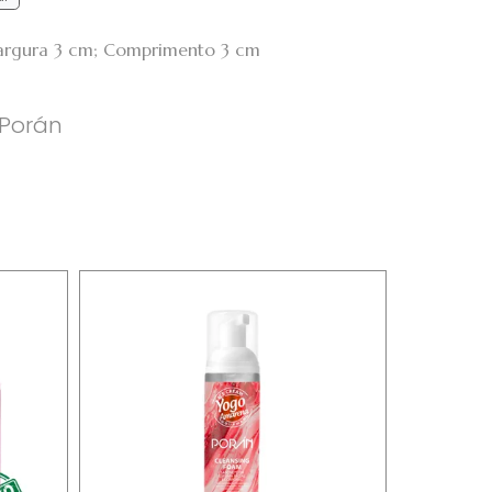
Largura 3 cm; Comprimento 3 cm
 Porán