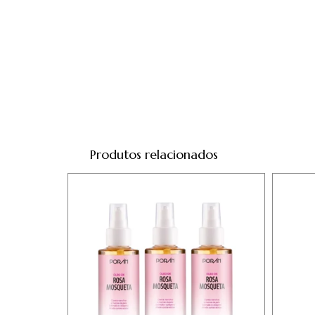
Produtos relacionados