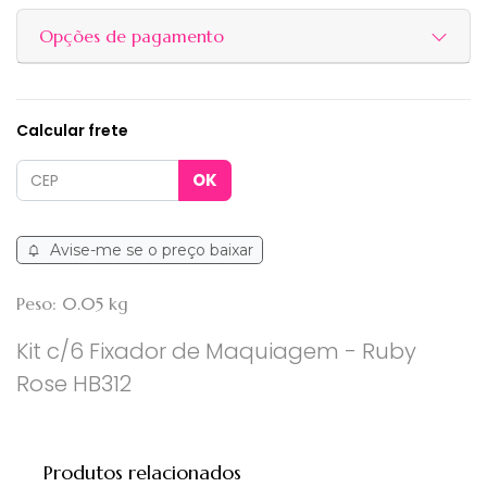
Opções de pagamento
Calcular frete
Avise-me se o preço baixar
Peso: 0.05 kg
Kit c/6 Fixador de Maquiagem - Ruby
Rose HB312
Produtos relacionados