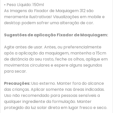
• Peso Líquido: 150ml
As Imagens do Fixador de Maquiagem 312 são
meramente ilustrativas! Visualizações em mobile e
desktop podem sofrer uma alteração de cor.
Sugestões de aplicação Fixador de Maquiagem:
Agite antes de usar. Antes, ou preferencialmente
após a aplicação da maquiagem, mantenha a 15cm
de distância do seu rosto, feche os olhos, aplique em
movimentos circulares e espere alguns segundos
para secar.
Precauções:
Uso externo. Manter fora do alcance
das crianças. Aplicar somente nas áreas indicadas.
Uso não recomendado para pessoas sensíveis a
qualquer ingrediente da formulação. Manter
protegido da luz solar direta em lugar fresco e seco.