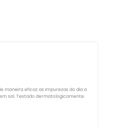
maneira eficaz as impurezas do dia a
e sem sal. Testado dermatologicamente.