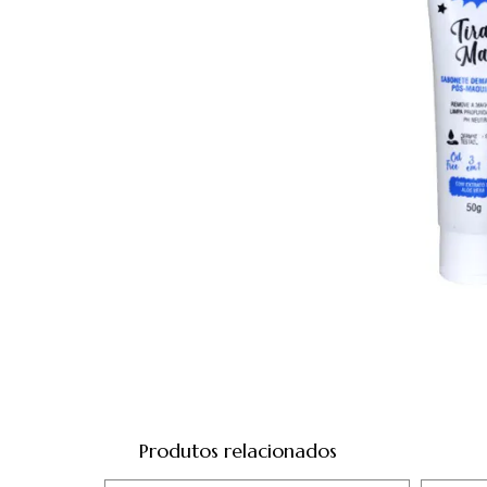
Produtos relacionados