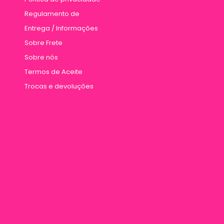
Regulamento de
Entrega / Informações
Sobre Frete
Sobre nós
Termos de Aceite
Trocas e devoluções