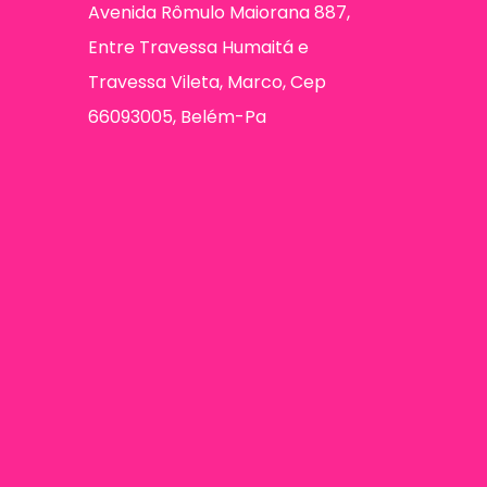
Avenida Rômulo Maiorana 887,
Entre Travessa Humaitá e
Travessa Vileta, Marco, Cep
66093005, Belém-Pa