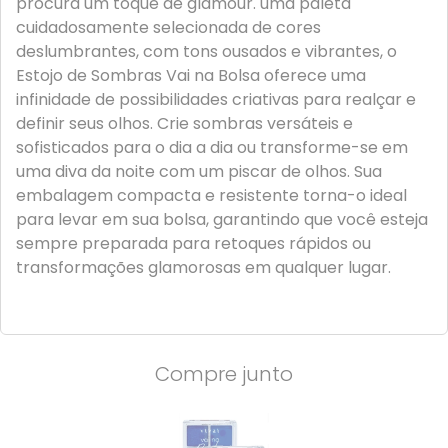
procura um toque de glamour. uma paleta
cuidadosamente selecionada de cores
deslumbrantes, com tons ousados e vibrantes, o
Estojo de Sombras Vai na Bolsa oferece uma
infinidade de possibilidades criativas para realçar e
definir seus olhos. Crie sombras versáteis e
sofisticados para o dia a dia ou transforme-se em
uma diva da noite com um piscar de olhos. Sua
embalagem compacta e resistente torna-o ideal
para levar em sua bolsa, garantindo que você esteja
sempre preparada para retoques rápidos ou
transformações glamorosas em qualquer lugar.
Compre junto