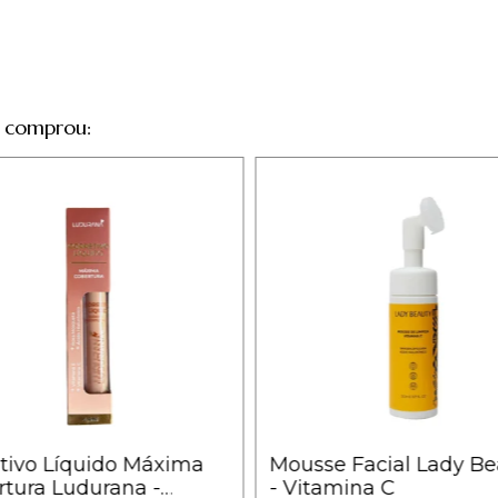
 comprou:
tivo Líquido Máxima
Mousse Facial Lady Be
tura Ludurana -
- Vitamina C