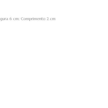
argura 6 cm; Comprimento 2 cm