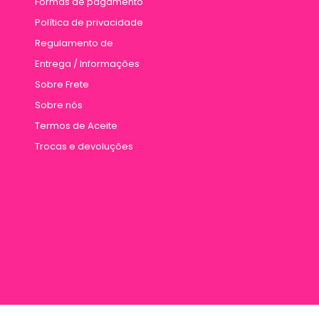
Formas de pagamento
Política de privacidade
Regulamento de
Entrega / Informações
Sobre Frete
Sobre nós
Termos de Aceite
Trocas e devoluções