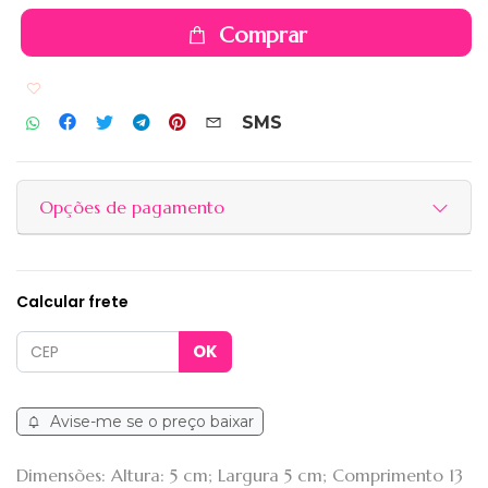
Comprar
Adicionar aos favoritos
SMS
Opções de pagamento
Calcular frete
Avise-me se o preço baixar
Dimensões: Altura: 5 cm; Largura 5 cm; Comprimento 13