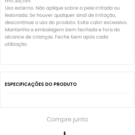
Precauções:
Uso externo. Não aplique sobre a pele irritada ou
lesionada. Se houver qualquer sinal de irritação,
descontinue o uso do produto. Evite calor excessivo.
Mantenha a embalagem bem fechada e fora do
alcance de crianças. Feche bem após cada
utilização.
ESPECIFICAÇÕES DO PRODUTO
Compre junto