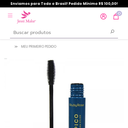
Enviamos para Todo o Brasil! Pedido Mínimo R$ 100,00!
0
MEU PRIMEIRO PEDIDO