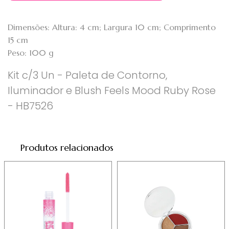
Dimensões: Altura: 4 cm; Largura 10 cm; Comprimento
15 cm
Peso: 100 g
Kit c/3 Un - Paleta de Contorno,
Iluminador e Blush Feels Mood Ruby Rose
- HB7526
Produtos relacionados