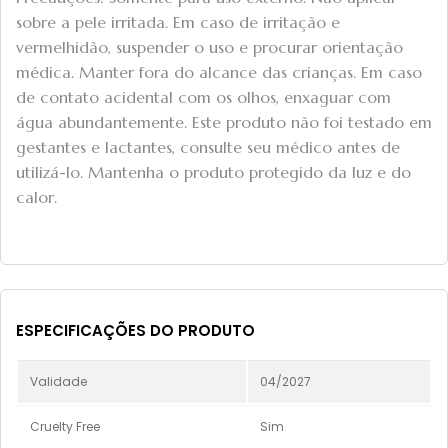
sobre a pele irritada. Em caso de irritação e
vermelhidão, suspender o uso e procurar orientação
médica. Manter fora do alcance das crianças. Em caso
de contato acidental com os olhos, enxaguar com
água abundantemente. Este produto não foi testado em
gestantes e lactantes, consulte seu médico antes de
utilizá-lo. Mantenha o produto protegido da luz e do
calor.
ESPECIFICAÇÕES DO PRODUTO
Validade
04/2027
Cruelty Free
Sim