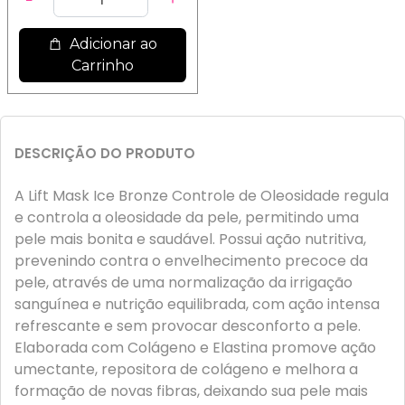
Adicionar ao
Carrinho
DESCRIÇÃO DO PRODUTO
A Lift Mask Ice Bronze Controle de Oleosidade regula
e controla a oleosidade da pele, permitindo uma
pele mais bonita e saudável. Possui ação nutritiva,
prevenindo contra o envelhecimento precoce da
pele, através de uma normalização da irrigação
sanguínea e nutrição equilibrada, com ação intensa
refrescante e sem provocar desconforto a pele.
Elaborada com Colágeno e Elastina promove ação
umectante, repositora de colágeno e melhora a
formação de novas fibras, deixando sua pele mais