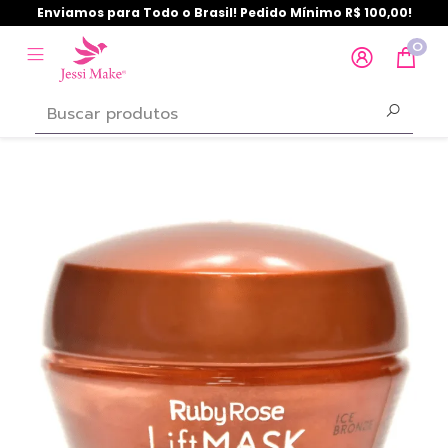
Enviamos para Todo o Brasil! Pedido Mínimo R$ 100,00!
0