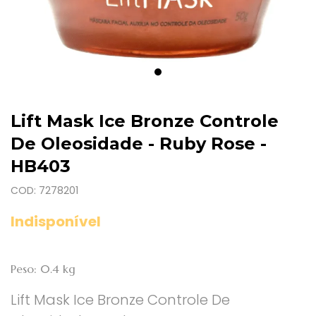
Lift Mask Ice Bronze Controle
De Oleosidade - Ruby Rose -
HB403
COD: 7278201
Indisponível
Peso: 0.4 kg
Lift Mask Ice Bronze Controle De