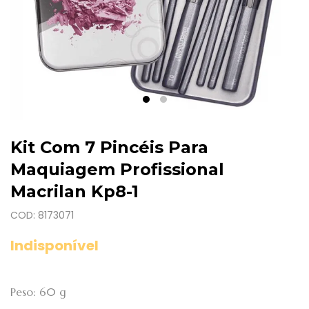
Kit Com 7 Pincéis Para
Maquiagem Profissional
Macrilan Kp8-1
COD: 8173071
Indisponível
Peso: 60 g