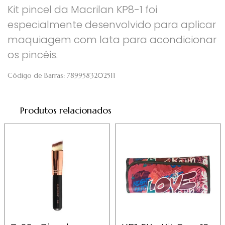
Kit pincel da Macrilan KP8-1 foi
especialmente desenvolvido para aplicar
maquiagem com lata para acondicionar
os pincéis.
Código de Barras:
7899583202511
Produtos relacionados