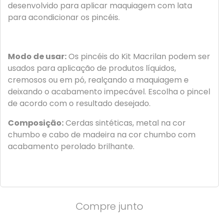
desenvolvido para aplicar maquiagem com lata
para acondicionar os pincéis.
Modo de usar:
Os pincéis do Kit Macrilan podem ser
usados para aplicação de produtos líquidos,
cremosos ou em pó, realçando a maquiagem e
deixando o acabamento impecável. Escolha o pincel
de acordo com o resultado desejado.
Composição:
Cerdas sintéticas, metal na cor
chumbo e cabo de madeira na cor chumbo com
acabamento perolado brilhante.
Compre junto