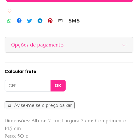
Adicionar aos favoritos
SMS
Opções de pagamento
Calcular frete
Avise-me se o preço baixar
Dimensões: Altura: 2 cm; Largura 7 cm; Comprimento
14.5 cm
Peso: 50 g