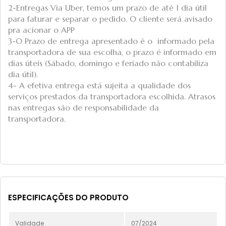
2-Entregas Via Uber, temos um prazo de até 1 dia útil
para faturar e separar o pedido. O cliente será avisado
pra acionar o APP
3-O Prazo de entrega apresentado é o informado pela
transportadora de sua escolha, o prazo é informado em
dias úteis (Sábado, domingo e feriado não contabiliza
dia útil).
4- A efetiva entrega está sujeita a qualidade dos
serviços prestados da transportadora escolhida. Atrasos
nas entregas são de responsabilidade da
transportadora.
ESPECIFICAÇÕES DO PRODUTO
Validade
07/2024