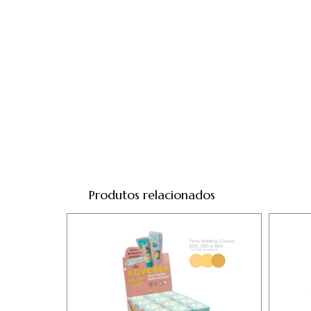
Produtos relacionados