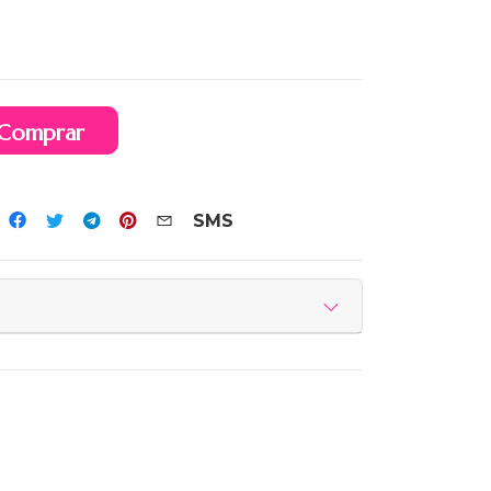
Comprar
SMS