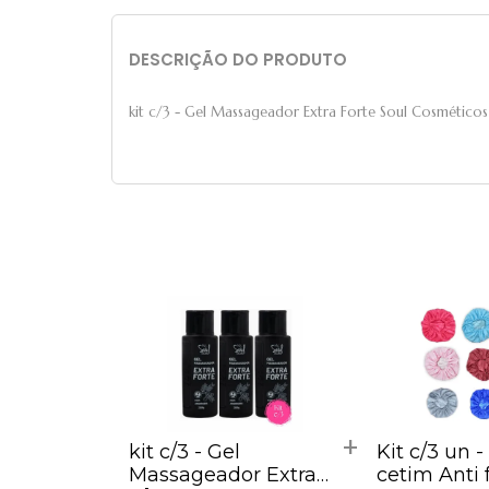
DESCRIÇÃO DO PRODUTO
kit c/3 - Gel Massageador Extra Forte Soul Cosméticos
kit c/3 - Gel
Kit c/3 un 
Massageador Extra
cetim Anti 