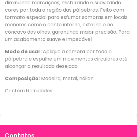
diminuindo marcações, misturando e suavizando
cores por toda a região das pálpebras. Feito com
formato especial para esfumar sombras em locais
menores como o canto interno, externo e no
côncavo dos olhos, garantindo maior precisão. Para
um acabamento suave e impecável.
Modo de usar:
Aplique a sombra por toda a
pálpebra e espalhe em movimentos circulares até
alcançar o resultado desejado.
Composição:
Madeira, metal, náilon.
Contém 6 Unidades
Contatos