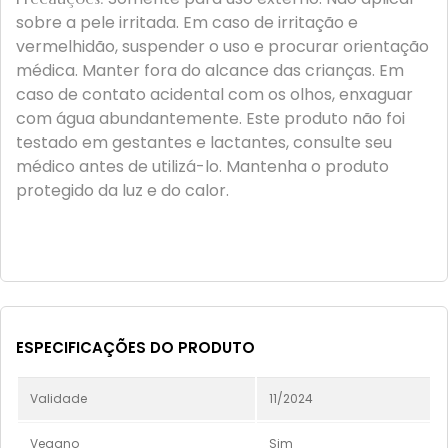
sobre a pele irritada. Em caso de irritação e
vermelhidão, suspender o uso e procurar orientação
médica. Manter fora do alcance das crianças. Em
caso de contato acidental com os olhos, enxaguar
com água abundantemente. Este produto não foi
testado em gestantes e lactantes, consulte seu
médico antes de utilizá-lo. Mantenha o produto
protegido da luz e do calor.
ESPECIFICAÇÕES DO PRODUTO
Validade
11/2024
Vegano
Sim