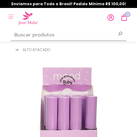
Enviamos para Todo o Brasil! Pedido Mínimo R$ 100,00!
0
ALTO ATACADO