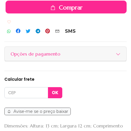
Comprar
Adicionar aos favoritos
SMS
Opções de pagamento
Calcular frete
Avise-me se o preço baixar
Dimensões: Altura: 13 cm; Largura 12 cm; Comprimento