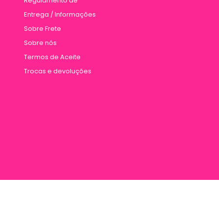
Regulamento de
Entrega / Informações
Sobre Frete
Sobre nós
Termos de Aceite
Trocas e devoluções