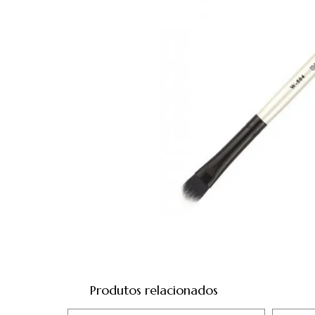
Produtos relacionados