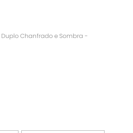
el Duplo Chanfrado e Sombra -