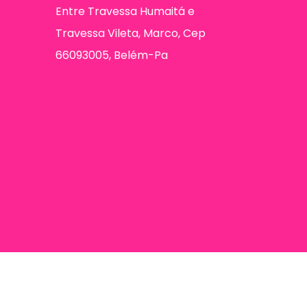
Entre Travessa Humaitá e
Travessa Vileta, Marco, Cep
66093005, Belém-Pa