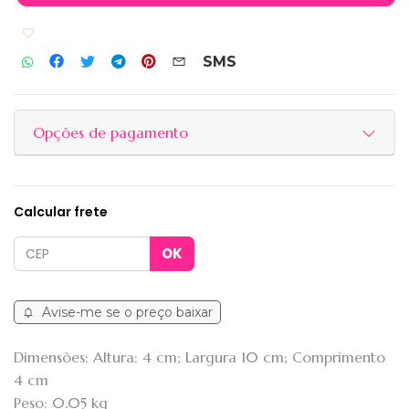
Adicionar aos favoritos
SMS
Opções de pagamento
Calcular frete
Avise-me se o preço baixar
Dimensões: Altura: 4 cm; Largura 10 cm; Comprimento
4 cm
Peso: 0.05 kg