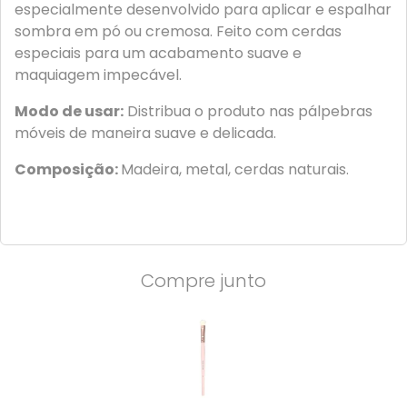
especialmente desenvolvido para aplicar e espalhar
sombra em pó ou cremosa. Feito com cerdas
especiais para um acabamento suave e
maquiagem impecável.
Modo de usar:
Distribua o produto nas pálpebras
móveis de maneira suave e delicada.
Composição:
Madeira, metal, cerdas naturais.
Compre junto