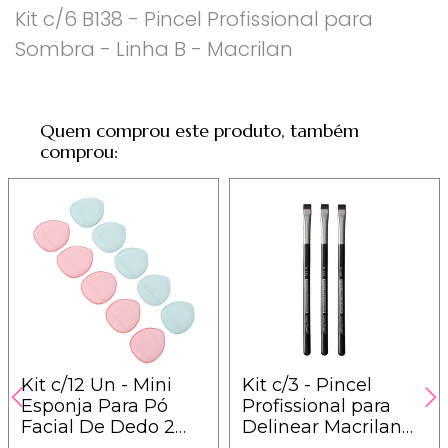
Kit c/6 B138 - Pincel Profissional para
Sombra - Linha B - Macrilan
Quem comprou este produto, também
comprou:
Kit c/12 Un - Mini
Kit c/3 - Pincel
Esponja Para Pó
Profissional para
Facial De Dedo 2
Delinear Macrilan