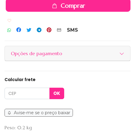
Comprar
Adicionar aos favoritos
SMS
Opções de pagamento
Calcular frete
Avise-me se o preço baixar
Peso: 0.2 kg