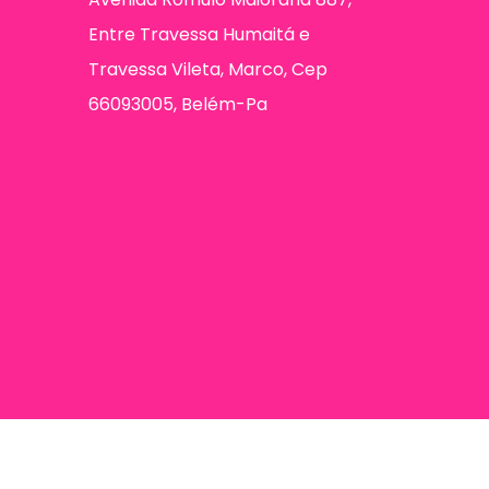
Entre Travessa Humaitá e
Travessa Vileta, Marco, Cep
66093005, Belém-Pa