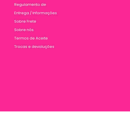
Regulamento de
Entrega / Informações
Sobre Frete
Sobre nós
Termos de Aceite
Trocas e devoluções