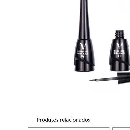
Produtos relacionados