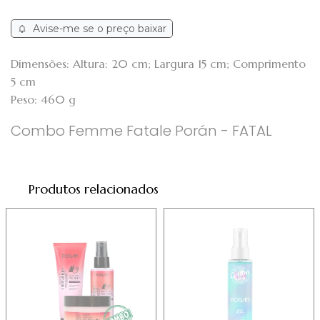
Avise-me se o preço baixar
Dimensões: Altura: 20 cm; Largura 15 cm; Comprimento
5 cm
Peso: 460 g
Combo Femme Fatale Porán - FATAL
Produtos relacionados