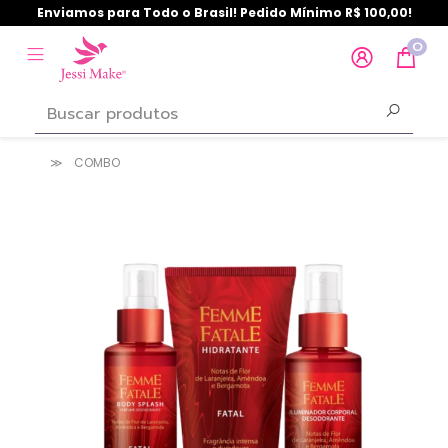
Enviamos para Todo o Brasil! Pedido Mínimo R$ 100,00!
0
COMBO