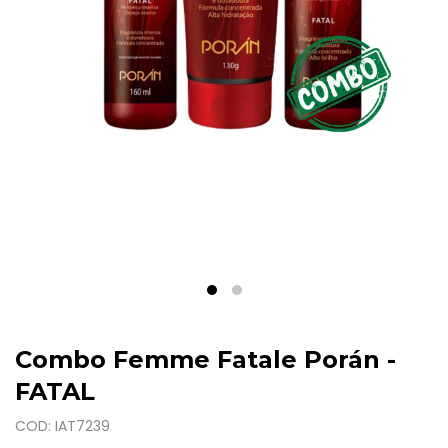
Combo Femme Fatale Porán -
FATAL
COD: IAT7239