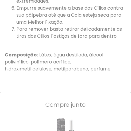
extremidades.
Empurre suavemente a base dos Cílios contra
sua pálpebra até que a Cola esteja seca para
uma Melhor Fixação.
Para remover basta retirar delicadamente as
tiras dos Cílios Postiços de fora para dentro.
Composição:
Látex, água destilada, álcool
polivinílico, polímero acrílico,
hidroximetil celulose, metilparabeno, perfume.
Compre junto