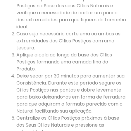
Postiços na Base dos seus Cílios Naturais e
verifique a necessidade de cortar um pouco
das extremidades para que fiquem do tamanho
ideal.
Caso seja necessário corte uma ou ambas as
extremidades dos Cílios Postiços com uma
tesoura.
Aplique a cola ao longo da base dos Cílios
Postiços formando uma camada fina do
Produto.
Deixe secar por 30 minutos para aumentar sua
Consistência. Durante este período segure os
Cílios Postiços nas pontas e dobre levemente
para baixo deixando-os em forma de ferradura
para que adquiram o formato parecido com o
Natural facilitando sua aplicação.
Centralize os Cílios Postiços próximos á base
dos Seus Cílios Naturais e pressione as