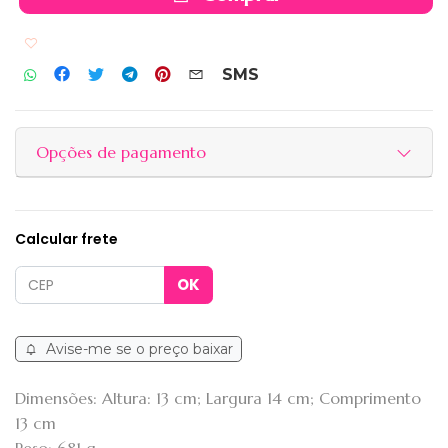
Adicionar aos favoritos
SMS
Opções de pagamento
Calcular frete
Avise-me se o preço baixar
Dimensões: Altura: 13 cm; Largura 14 cm; Comprimento
13 cm