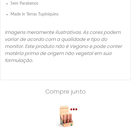
Sem Parabenos
Made in Terras Tupiniquins
Imagens meramente ilustrativas. As cores podem
variar de acordo com a qualidade e tipo do
monitor. Este produto não é Vegano e pode conter
matéria prima de origem não vegetal em sua
formulação.
Compre junto