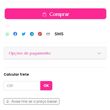
Comprar
Adicionar aos favoritos
SMS
Opções de pagamento
Calcular frete
Avise-me se o preço baixar