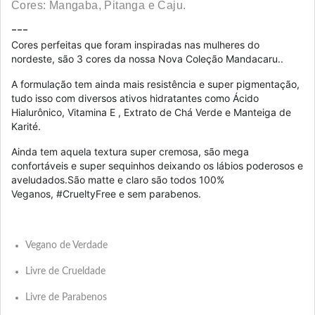
Cores: Mangaba, Pitanga e Caju.
Cores perfeitas que foram inspiradas nas mulheres do
nordeste, são 3 cores da nossa Nova Coleção Mandacaru..
A formulação tem ainda mais resistência e super pigmentação,
tudo isso com diversos ativos hidratantes como Ácido
Hialurônico, Vitamina E , Extrato de Chá Verde e Manteiga de
Karité.
Ainda tem aquela textura super cremosa, são mega
confortáveis e super sequinhos deixando os lábios poderosos e
aveludados.São matte e claro são todos 100%
Veganos, #CrueltyFree e sem parabenos.
Vegano de Verdade
Livre de Crueldade
Livre de Parabenos