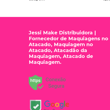
Jessi Make Distribuidora |
Fornecedor de Maquiagens no
Atacado, Maquiagem no
Atacado, Atacadão da
Maquiagem, Atacado de
Maquiagem.