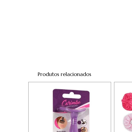
Produtos relacionados