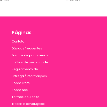
Páginas
Contato
Dúvidas frequentes
Formas de pagamento
Política de privacidade
Regulamento de
Entrega / Informações
Sobre Frete
Sobre nós
Termos de Aceite
Trocas e devoluções