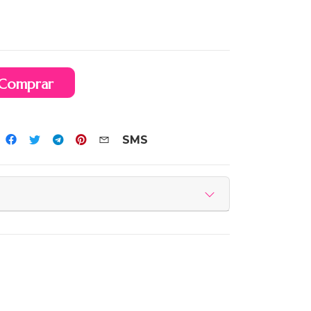
Comprar
SMS