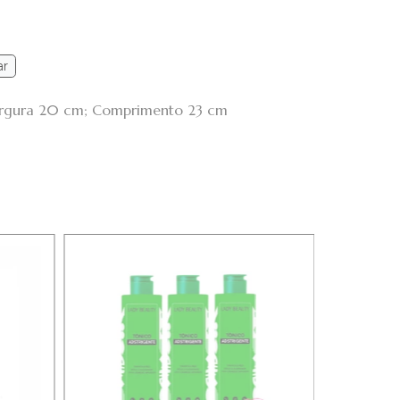
ar
Largura 20 cm; Comprimento 23 cm