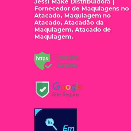
Jessi Make Distribuidora |
Fornecedor de Maquiagens no
Atacado, Maquiagem no
Atacado, Atacadão da
Maquiagem, Atacado de
Maquiagem.