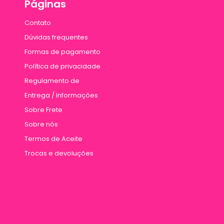
Páginas
Contato
Dúvidas frequentes
Formas de pagamento
Política de privacidade
Regulamento de
Entrega / Informações
Sobre Frete
Sobre nós
Termos de Aceite
Trocas e devoluções