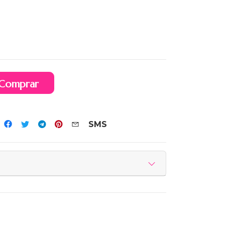
Comprar
SMS