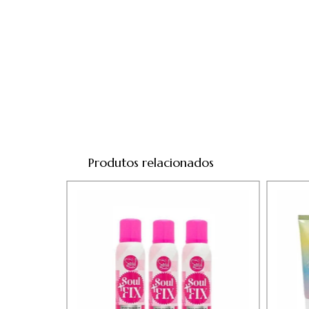
Produtos relacionados