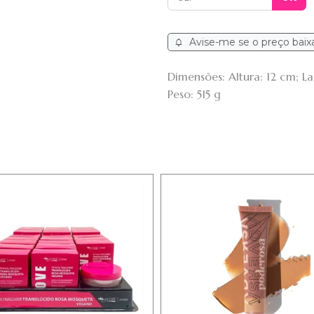
Avise-me se o preço baix
Dimensões: Altura: 12 cm; L
Peso: 515 g