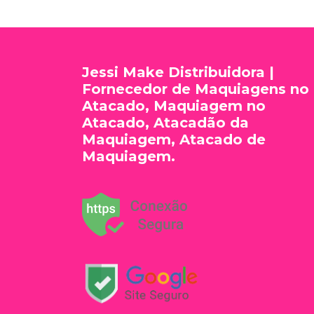
Jessi Make Distribuidora |
Fornecedor de Maquiagens no
Atacado, Maquiagem no
Atacado, Atacadão da
Maquiagem, Atacado de
Maquiagem.