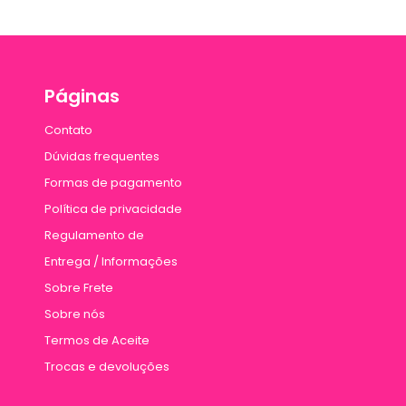
Páginas
Contato
Dúvidas frequentes
Formas de pagamento
Política de privacidade
Regulamento de
Entrega / Informações
Sobre Frete
Sobre nós
Termos de Aceite
Trocas e devoluções