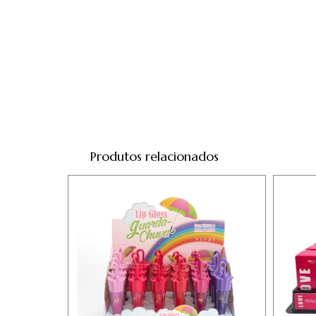
Produtos relacionados