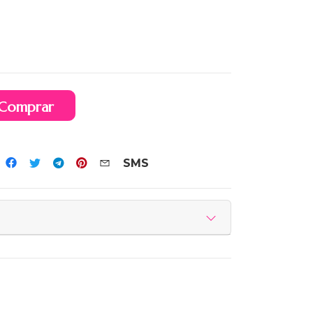
Comprar
SMS