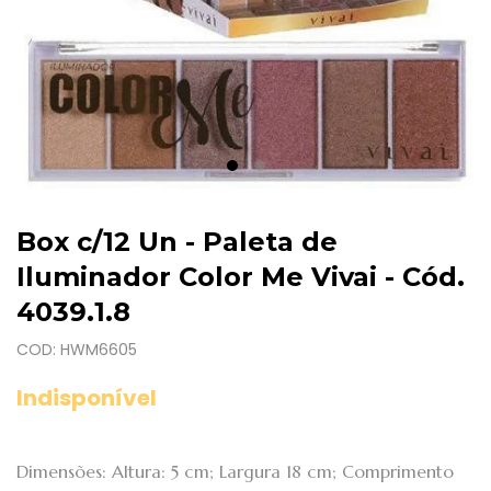
Box c/12 Un - Paleta de
Iluminador Color Me Vivai - Cód.
4039.1.8
COD: HWM6605
Indisponível
Dimensões: Altura: 5 cm; Largura 18 cm; Comprimento