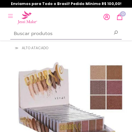
Enviamos para Todo o Brasil! Pedido Mínimo R$ 100,00!
0
ALTO ATACADO